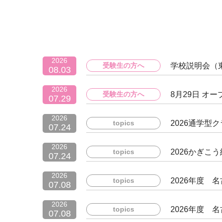
2026
受験生の方へ
学校説明会（
08.03
2026
受験生の方へ
8月29日 オ
07.29
2026
topics
2026通学型
07.24
2026
topics
2026かぎこ
07.24
2026
topics
2026年度
07.08
2026
topics
2026年度 
07.08