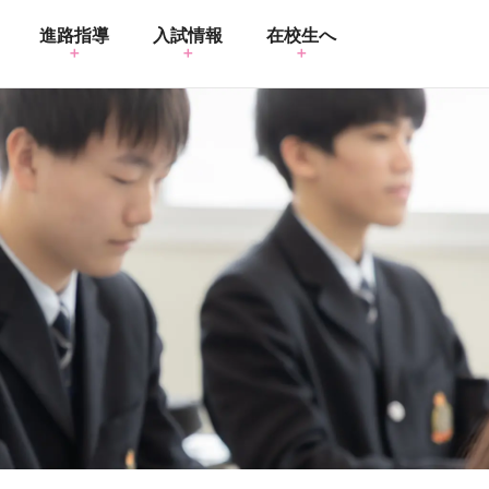
進路指導
入試情報
在校生へ