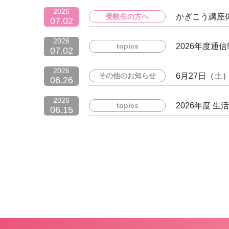
2026
受験生の方へ
かぎこう講座
07.02
2026
topics
2026年度通
07.02
2026
その他のお知らせ
6月27日（
06.26
2026
topics
2026年度 
06.15