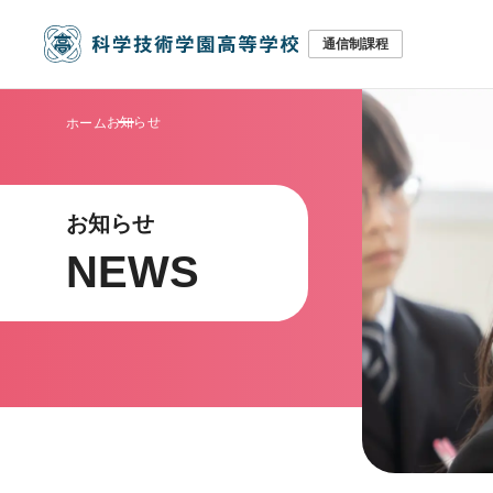
お知らせ
ホーム
お知らせ
NEWS