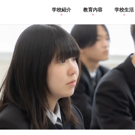
学校紹介
教育内容
学校生活