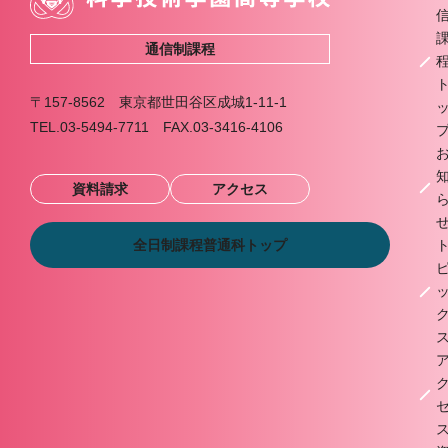
通信制課程
〒157-8562 東京都世田谷区成城1-11-1
TEL.03-5494-7711 FAX.03-3416-4106
資料請求
アクセス
全日制課程普通科トップ