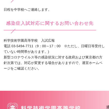
日程を中学校へご連絡します。
感染症入試対応に関するお問い合わせ先
科学技術学園高等学校 入試広報
電話 03-5494-7711（9：00～17：00 ※ただし、日曜日等受付し
ていない時間帯があります。)
新型コロナウイルス等の感染状況に対する政府および東京都の方
針次第では、対応が変更する場合がありますので、適宜ホームペ
ージをご確認ください。