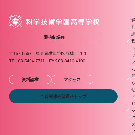
通信制課程
〒157-8562 東京都世田谷区成城1-11-1
TEL.03-5494-7711 FAX.03-3416-4106
資料請求
アクセス
全日制課程普通科トップ