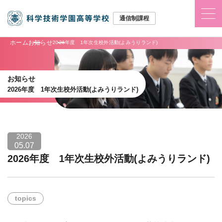
ホーム
お知らせ
2026年度 1年次生校外活動(よみうりランド)
お知らせ
2026年度 1年次生校外活動(よみうりランド)
2026
05.07
2026年度 1年次生校外活動(よみうりランド)
topics